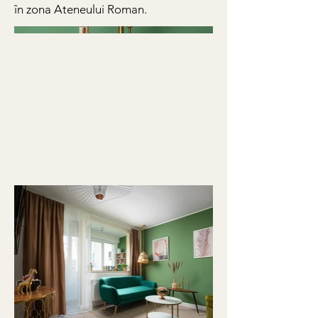
în zona Ateneului Roman.