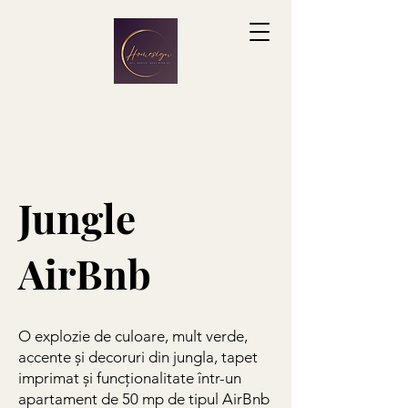
Jungle
AirBnb
O explozie de culoare, mult verde,
accente și decoruri din jungla, tapet
imprimat și funcționalitate într-un
apartament de 50 mp de tipul AirBnb