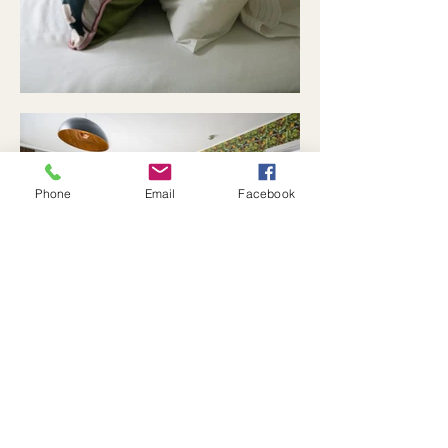
Phone
Email
Facebook